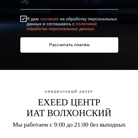
ОФИЦИАЛЬНЫЙ ДИЛЕР
EXEED ЦЕНТР
ИАТ ВОЛХОНСКИЙ
Мы работаем с 9:00 до 21:00 без выходных