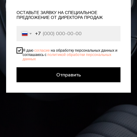
ОСТАВЬТЕ ЗАЯВКУ НА СПЕЦИАЛЬНОЕ
ПРЕДЛОЖЕНИЕ ОТ ДИРЕКТОРА ПРОДАЖ
+7
Я даю
согласие
на обработку персональных данных и
соглашаюсь с
политикой обработки персональных
данных
Отправить