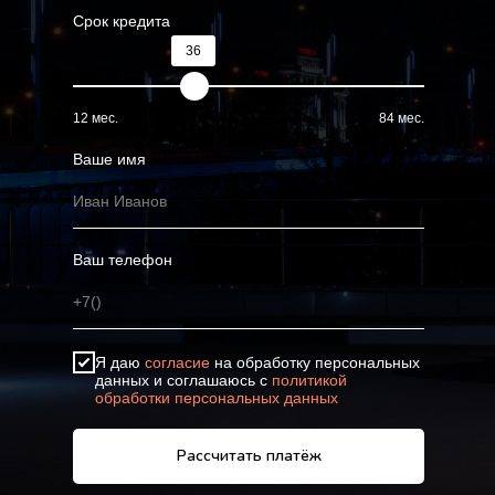
Срок кредита
36
12 мес.
84 мес.
Ваше имя
Ваш телефон
Я даю
согласие
на обработку персональных
данных и соглашаюсь с
политикой
обработки персональных данных
Рассчитать платёж