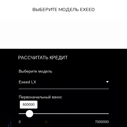
ВЫБЕРИТЕ МОДЕЛЬ EXEED
РАССЧИТАТЬ КРЕДИТ
Выберите модель
Первоначальный взнос
600000
0
7000000