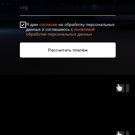
Я даю
согласие
на обработку персональных
данных и соглашаюсь с
политикой
обработки персональных данных
Рассчитать платёж