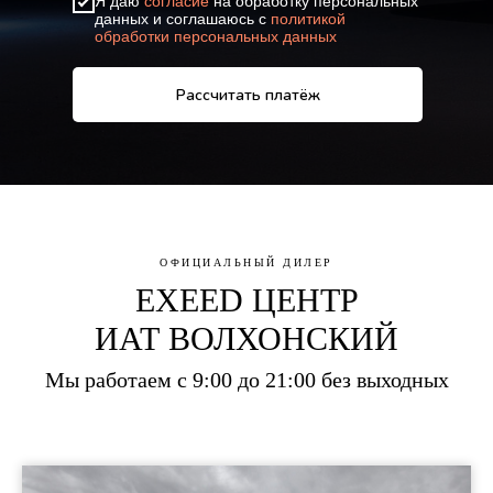
Я даю
согласие
на обработку персональных
данных и соглашаюсь с
политикой
обработки персональных данных
Рассчитать платёж
ОФИЦИАЛЬНЫЙ ДИЛЕР
EXEED ЦЕНТР
ИАТ ВОЛХОНСКИЙ
Мы работаем с 9:00 до 21:00 без выходных