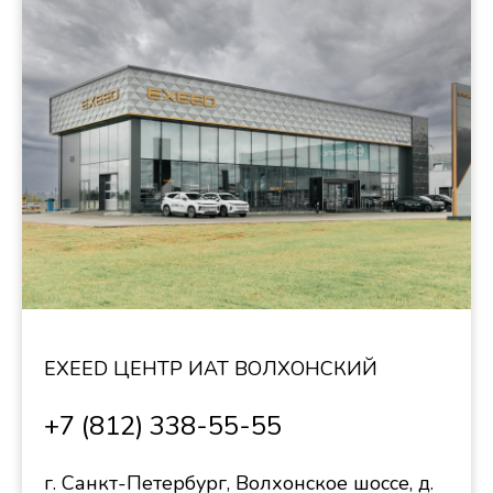
EXEED ЦЕНТР ИАТ ВОЛХОНСКИЙ
+7 (812) 338-55-55
г. Санкт-Петербург, Волхонское шоссе, д.