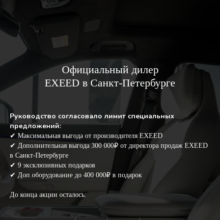
Официальный дилер
EXEED в Санкт-Петербурге
Руководство согласовало лимит специальных
предложений:
✔ Максимальная выгода от производителя EXEED
✔ Дополнительная выгода 300 000₽ от директора продаж EXEED
в Санкт-Петербурге
✔ 9 эксклюзивных подарков
✔ Доп.оборудование до 400 000₽ в подарок
До конца акции осталось: