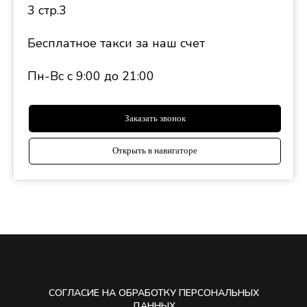
3 стр.3
Бесплатное такси за наш счет
Пн-Вс с 9:00 до 21:00
Заказать звонок
Открыть в навигаторе
СОГЛАСИЕ НА ОБРАБОТКУ ПЕРСОНАЛЬНЫХ
ДАННЫХ