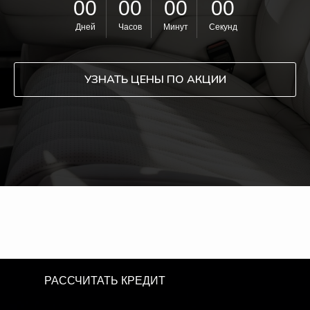
00
00
00
00
Дней
Часов
Минут
Секунд
УЗНАТЬ ЦЕНЫ ПО АКЦИИ
РАССЧИТАТЬ КРЕДИТ