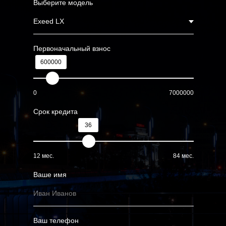
Выберите модель
Первоначальный взнос
600000
0
7000000
Срок кредита
36
12 мес.
84 мес.
Ваше имя
Ваш телефон