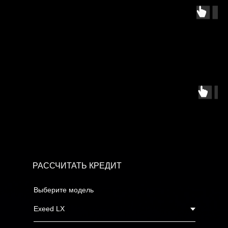
РАССЧИТАТЬ КРЕДИТ
Выберите модель