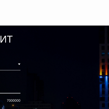
ДИТ
7000000