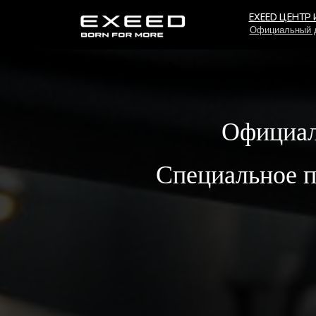
EXEED ЦЕНТР
Официальный 
Официал
Специальное п