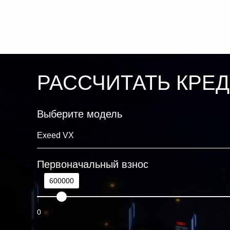
РАССЧИТАТЬ КРЕ
Выберите модель
Первоначальный взнос
600000
0